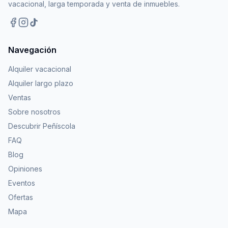
vacacional, larga temporada y venta de inmuebles.
Navegación
Alquiler vacacional
Alquiler largo plazo
Ventas
Sobre nosotros
Descubrir Peñíscola
FAQ
Blog
Opiniones
Eventos
Ofertas
Mapa