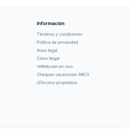
Información
Términos y condiciones
Política de privacidad
Aviso legal
Cómo llegar
Webcam en vivo
Cheques vacaciones ANCV
Acceso propietario